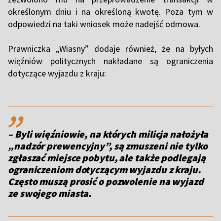
określonym dniu i na określoną kwotę. Poza tym w
odpowiedzi na taki wniosek może nadejść odmowa.
Prawniczka „Wiasny” dodaje również, że na byłych
więźniów politycznych nakładane są ograniczenia
dotyczące wyjazdu z kraju:
,,
– Byli więźniowie, na których milicja nałożyła
„nadzór prewencyjny”, są zmuszeni nie tylko
zgłaszać miejsce pobytu, ale także podlegają
ograniczeniom dotyczącym wyjazdu z kraju.
Często muszą prosić o pozwolenie na wyjazd
ze swojego miasta.