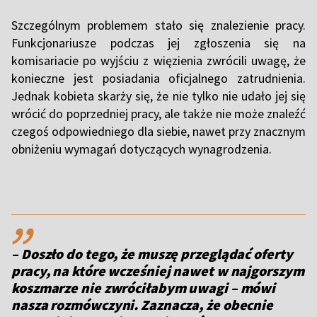
Szczególnym problemem stało się znalezienie pracy.
Funkcjonariusze podczas jej zgłoszenia się na
komisariacie po wyjściu z więzienia zwrócili uwagę, że
konieczne jest posiadania oficjalnego zatrudnienia.
Jednak kobieta skarży się, że nie tylko nie udało jej się
wrócić do poprzedniej pracy, ale także nie może znaleźć
czegoś odpowiedniego dla siebie, nawet przy znacznym
obniżeniu wymagań dotyczących wynagrodzenia.
,,
– Doszło do tego, że muszę przeglądać oferty
pracy, na które wcześniej nawet w najgorszym
koszmarze nie zwróciłabym uwagi – mówi
nasza rozmówczyni. Zaznacza, że obecnie