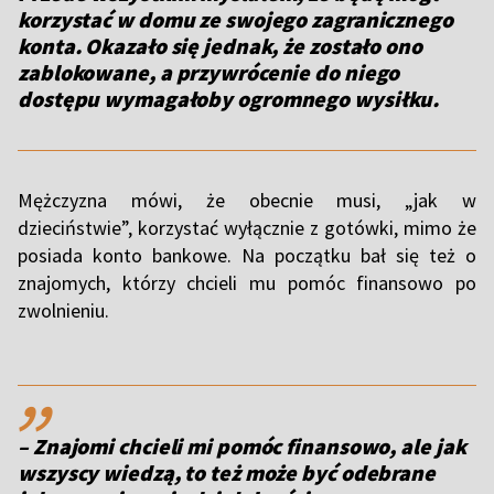
korzystać w domu ze swojego zagranicznego
konta. Okazało się jednak, że zostało ono
zablokowane, a przywrócenie do niego
dostępu wymagałoby ogromnego wysiłku.
Mężczyzna mówi, że obecnie musi, „jak w
dzieciństwie”, korzystać wyłącznie z gotówki, mimo że
posiada konto bankowe. Na początku bał się też o
znajomych, którzy chcieli mu pomóc finansowo po
zwolnieniu.
,,
– Znajomi chcieli mi pomóc finansowo, ale jak
wszyscy wiedzą, to też może być odebrane