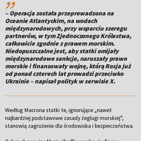
– Operacja została przeprowadzona na
Oceanie Atlantyckim, na wodach
międzynarodowych, przy wsparciu szeregu
partnerów, w tym Zjednoczonego Królestwa,
całkowicie zgodnie z prawem morskim.
Niedopuszczalne jest, aby statki omijały
międzynarodowe sankcje, naruszały prawo
morskie i finansowały wojnę, którą Rosja już
od ponad czterech lat prowadzi przeciwko
Ukrainie – napisał polityk w serwisie X.
Według Macrona statki te, ignorujące „nawet
najbardziej podstawowe zasady żeglugi morskiej”,
stanowią zagrożenie dla środowiska i bezpieczeństwa.