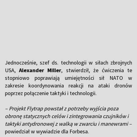
Jednocześnie, szef ds. technologii w siłach zbrojnych
USA,
Alexander Miller
, stwierdził, że ćwiczenia te
stopniowo poprawiają umiejętności sił NATO w
zakresie koordynowania reakcji na ataki dronów
poprzez połączenie taktyki i technologii.
– Projekt Flytrap powstał z potrzeby wyjścia poza
obronę statycznych celów i zintegrowania czujników i
taktyki antydronowej z walką w zwarciu i manewrami –
powiedział w wywiadzie dla Forbesa.