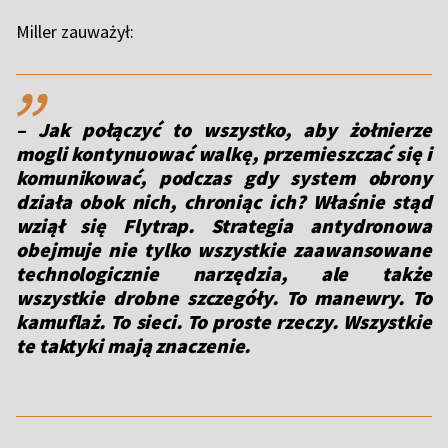
Miller zauważył:
,,
– Jak połączyć to wszystko, aby żołnierze
mogli kontynuować walkę, przemieszczać się i
komunikować, podczas gdy system obrony
działa obok nich, chroniąc ich? Właśnie stąd
wziął się Flytrap. Strategia antydronowa
obejmuje nie tylko wszystkie zaawansowane
technologicznie narzędzia, ale także
wszystkie drobne szczegóły. To manewry. To
kamuflaż. To sieci. To proste rzeczy. Wszystkie
te taktyki mają znaczenie.