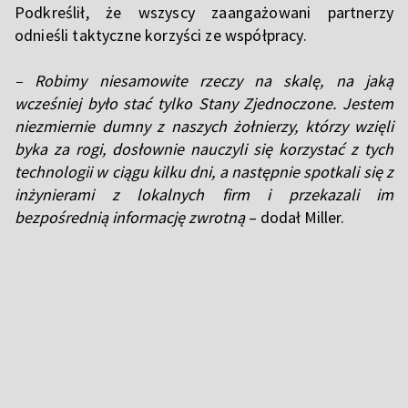
Podkreślił, że wszyscy zaangażowani partnerzy
odnieśli taktyczne korzyści ze współpracy.
– Robimy niesamowite rzeczy na skalę, na jaką
wcześniej było stać tylko Stany Zjednoczone. Jestem
niezmiernie dumny z naszych żołnierzy, którzy wzięli
byka za rogi, dosłownie nauczyli się korzystać z tych
technologii w ciągu kilku dni, a następnie spotkali się z
inżynierami z lokalnych firm i przekazali im
bezpośrednią informację zwrotną
– dodał Miller.