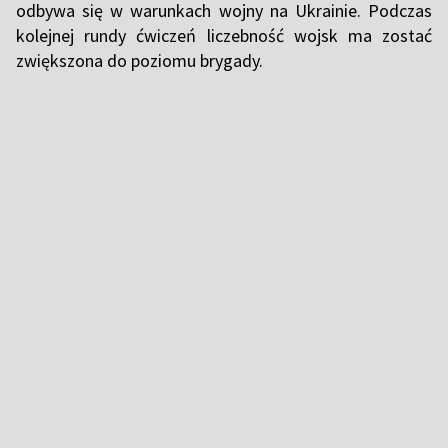
odbywa się w warunkach wojny na Ukrainie. Podczas
kolejnej rundy ćwiczeń liczebność wojsk ma zostać
zwiększona do poziomu brygady.