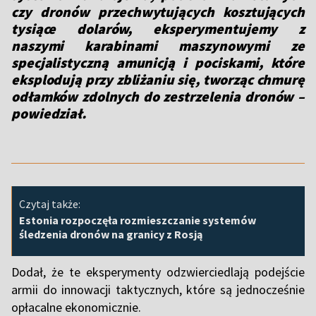
czy dronów przechwytujących kosztujących
tysiące dolarów, eksperymentujemy z
naszymi karabinami maszynowymi ze
specjalistyczną amunicją i pociskami, które
eksplodują przy zbliżaniu się, tworząc chmurę
odłamków zdolnych do zestrzelenia dronów –
powiedział.
Czytaj także:
Estonia rozpoczęła rozmieszczanie systemów
śledzenia dronów na granicy z Rosją
Dodał, że te eksperymenty odzwierciedlają podejście
armii do innowacji taktycznych, które są jednocześnie
opłacalne ekonomicznie.