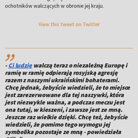
ochotników walczących w obronie jej kraju.
View this tweet on Twitter
,,
-
Ci ludzie
walczą teraz o niezależną Europę i
ramię w ramię odpierają rosyjską agresję
razem z naszymi ukraińskimi bohaterami.
Chcę jednak, żebyście wiedzieli, że to miejsce
jest zarezerwowane dla tej naszywki, która
jest niezwykle ważna, a podczas meczu jest
ona tutaj, w kieszeni, i zawsze jest ze mną.
Jeszcze raz wielkie dzięki. Chcę też, żebyście
wiedzieli, że pomimo tego wymogu jej
symbolika pozostaje ze mną - powiedziała