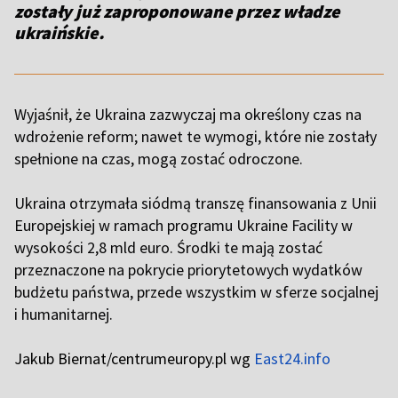
zostały już zaproponowane przez władze
ukraińskie.
Wyjaśnił, że Ukraina zazwyczaj ma określony czas na
wdrożenie reform; nawet te wymogi, które nie zostały
spełnione na czas, mogą zostać odroczone.
Ukraina otrzymała siódmą transzę finansowania z Unii
Europejskiej w ramach programu Ukraine Facility w
wysokości 2,8 mld euro. Środki te mają zostać
przeznaczone na pokrycie priorytetowych wydatków
budżetu państwa, przede wszystkim w sferze socjalnej
i humanitarnej.
Jakub Biernat/centrumeuropy.pl wg
East24.info