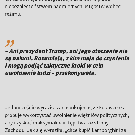
niebezpieczeństwem nadmiernych ustępstw wobec
reżimu.
,,
– Ani prezydent Trump, ani jego otoczenie nie
są naiwni. Rozumieją, z kim mają do czynienia
i mogą podjąć taktyczne kroki w celu
uwolnienia ludzi – przekonywała.
Jednocześnie wyraziła zaniepokojenie, że Łukaszenka
próbuje wykorzystać uwolnienie więźniów politycznych,
aby uzyskać maksymalne ustępstwa ze strony
Zachodu. Jak się wyraziła, „chce kupić Lamborghini za