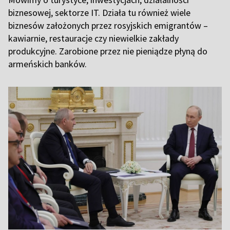
biznesowej, sektorze IT. Działa tu również wiele
biznesów założonych przez rosyjskich emigrantów –
kawiarnie, restauracje czy niewielkie zakłady
produkcyjne. Zarobione przez nie pieniądze płyną do
armeńskich banków.