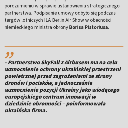
porozumieniu w sprawie ustanowienia strategicznego
partnerstwa. Podpisanie umowy odbyło się podczas
targów lotniczych ILA Berlin Air Show w obecności
niemieckiego ministra obrony
Borisa Pistoriusa
.
,,
- Partnerstwo SkyFall z Airbusem ma na celu
wzmocnienie ochrony ukraińskiej przestrzeni
powietrznej przed zagrożeniami ze strony
dronów i pocisków, a jednocześnie
wzmocnienie pozycji Ukrainy jako wiodącego
europejskiego centrum innowacji w
dziedzinie obronności – poinformowała
ukraińska firma.