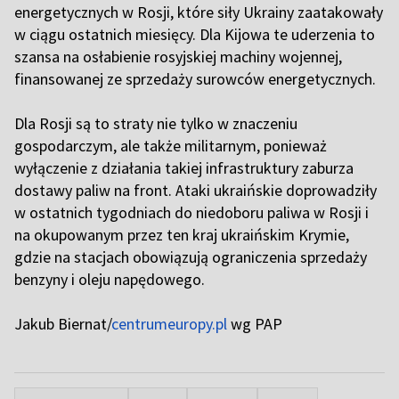
energetycznych w Rosji, które siły Ukrainy zaatakowały
w ciągu ostatnich miesięcy. Dla Kijowa te uderzenia to
szansa na osłabienie rosyjskiej machiny wojennej,
finansowanej ze sprzedaży surowców energetycznych.
Dla Rosji są to straty nie tylko w znaczeniu
gospodarczym, ale także militarnym, ponieważ
wyłączenie z działania takiej infrastruktury zaburza
dostawy paliw na front. Ataki ukraińskie doprowadziły
w ostatnich tygodniach do niedoboru paliwa w Rosji i
na okupowanym przez ten kraj ukraińskim Krymie,
gdzie na stacjach obowiązują ograniczenia sprzedaży
benzyny i oleju napędowego.
Jakub Biernat/
centrumeuropy.pl
wg PAP