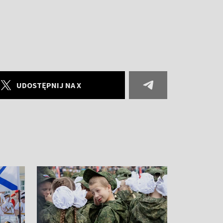
UDOSTĘPNIJ NA X