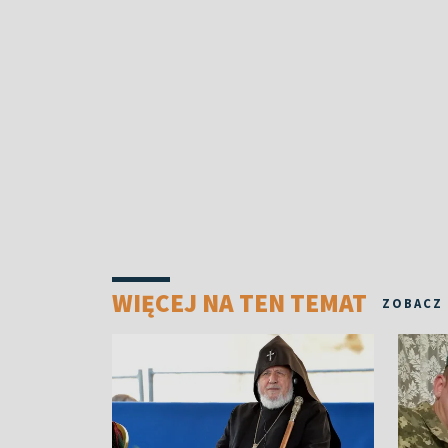
WIĘCEJ NA TEN TEMAT
ZOBACZ