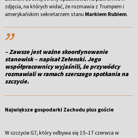
zdjęcia, na których widać, że rozmawia z Trumpem i
amerykańskim sekretarzem stanu
Markiem Rubiem
.
,,
– Zawsze jest ważne skoordynowanie
stanowisk – napisał Zełenski. Jego
współpracownicy wyjaśnili, że przywódcy
rozmawiali w ramach szerszego spotkania na
szczycie.
Największe gospodarki Zachodu plus goście
W szczycie G7, który odbywa się 15–17 czerwca w