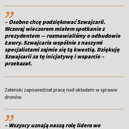
,,
– Osobno chcę podziękować Szwajcarii.
Wczoraj wieczorem miałem spotkanie z
prezydentem — rozmawialiśmy o odbudowie
Ławry. Szwajcaria wspólnie z naszymi
specjalistami zajmie się tą kwestią. Dziękuję
Szwajcarii za tę inicjatywę i wsparcie –
przekazał.
Zełenski zapowiedział pracę nad układem w sprawie
dronów.
,,
– Wszyscy uznają naszą rolę lidera we