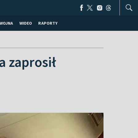
WOJNA
WIDEO
RAPORTY
 zaprosił