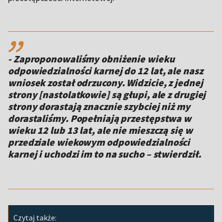
,,
- Zaproponowaliśmy obniżenie wieku
odpowiedzialności karnej do 12 lat, ale nasz
wniosek został odrzucony. Widzicie, z jednej
strony [nastolatkowie] są głupi, ale z drugiej
strony dorastają znacznie szybciej niż my
dorastaliśmy. Popełniają przestępstwa w
wieku 12 lub 13 lat, ale nie mieszczą się w
przedziale wiekowym odpowiedzialności
karnej i uchodzi im to na sucho – stwierdził.
Czytaj także: