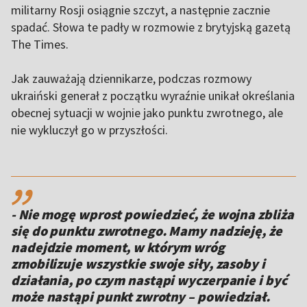
militarny Rosji osiągnie szczyt, a następnie zacznie
spadać. Słowa te padły w rozmowie z brytyjską gazetą
The Times.
Jak zauważają dziennikarze, podczas rozmowy
ukraiński generał z początku wyraźnie unikał określania
obecnej sytuacji w wojnie jako punktu zwrotnego, ale
nie wykluczył go w przyszłości.
,,
- Nie mogę wprost powiedzieć, że wojna zbliża
się do punktu zwrotnego. Mamy nadzieję, że
nadejdzie moment, w którym wróg
zmobilizuje wszystkie swoje siły, zasoby i
działania, po czym nastąpi wyczerpanie i być
może nastąpi punkt zwrotny – powiedział.