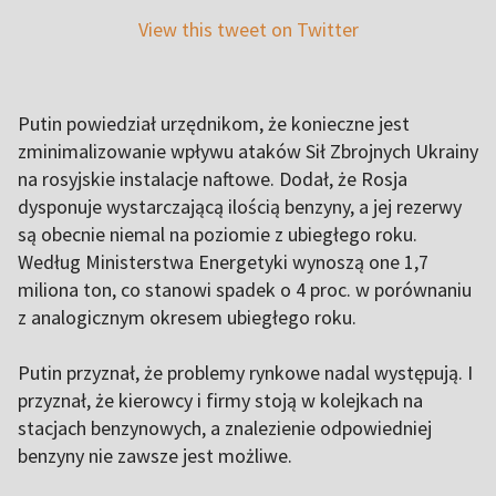
View this tweet on Twitter
Putin powiedział urzędnikom, że konieczne jest
zminimalizowanie wpływu ataków Sił Zbrojnych Ukrainy
na rosyjskie instalacje naftowe. Dodał, że Rosja
dysponuje wystarczającą ilością benzyny, a jej rezerwy
są obecnie niemal na poziomie z ubiegłego roku.
Według Ministerstwa Energetyki wynoszą one 1,7
miliona ton, co stanowi spadek o 4 proc. w porównaniu
z analogicznym okresem ubiegłego roku.
Putin przyznał, że problemy rynkowe nadal występują. I
przyznał, że kierowcy i firmy stoją w kolejkach na
stacjach benzynowych, a znalezienie odpowiedniej
benzyny nie zawsze jest możliwe.