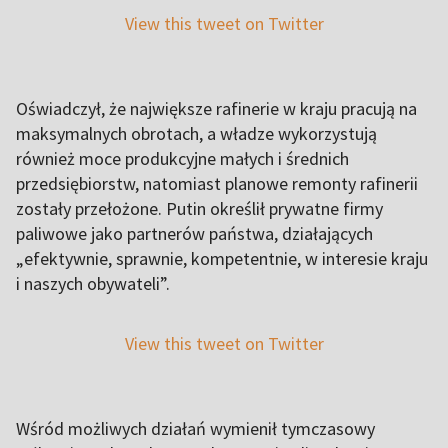
View this tweet on Twitter
Oświadczył, że największe rafinerie w kraju pracują na
maksymalnych obrotach, a władze wykorzystują
również moce produkcyjne małych i średnich
przedsiębiorstw, natomiast planowe remonty rafinerii
zostały przełożone. Putin określił prywatne firmy
paliwowe jako partnerów państwa, działających
„efektywnie, sprawnie, kompetentnie, w interesie kraju
i naszych obywateli”.
View this tweet on Twitter
Wśród możliwych działań wymienił tymczasowy