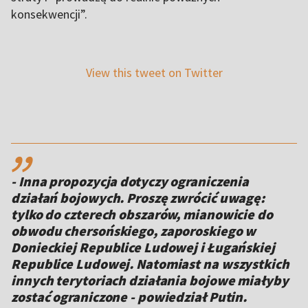
konsekwencji”.
View this tweet on Twitter
,,
- Inna propozycja dotyczy ograniczenia
działań bojowych. Proszę zwrócić uwagę:
tylko do czterech obszarów, mianowicie do
obwodu chersońskiego, zaporoskiego w
Donieckiej Republice Ludowej i Ługańskiej
Republice Ludowej. Natomiast na wszystkich
innych terytoriach działania bojowe miałyby
zostać ograniczone - powiedział Putin.