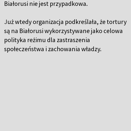
Białorusi nie jest przypadkowa.
J
uż wtedy organizacja podkreślała, że tortury
są na Białorusi wykorzystywane jako celowa
polityka reżimu dla zastraszenia
społeczeństwa i zachowania władzy.