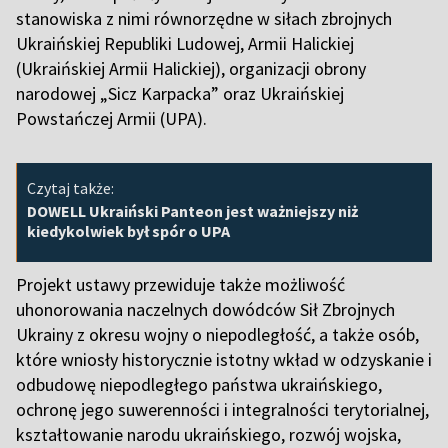
stanowiska z nimi równorzędne w siłach zbrojnych
Ukraińskiej Republiki Ludowej, Armii Halickiej
(Ukraińskiej Armii Halickiej), organizacji obrony
narodowej „Sicz Karpacka” oraz Ukraińskiej
Powstańczej Armii (UPA).
Czytaj także:
DOWELL Ukraiński Panteon jest ważniejszy niż
kiedykolwiek był spór o UPA
Projekt ustawy przewiduje także możliwość
uhonorowania naczelnych dowódców Sił Zbrojnych
Ukrainy z okresu wojny o niepodległość, a także osób,
które wniosły historycznie istotny wkład w odzyskanie i
odbudowę niepodległego państwa ukraińskiego,
ochronę jego suwerenności i integralności terytorialnej,
kształtowanie narodu ukraińskiego, rozwój wojska,