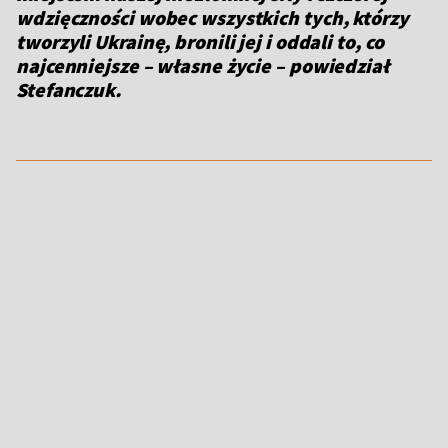
wdzięczności wobec wszystkich tych, którzy
tworzyli Ukrainę, bronili jej i oddali to, co
najcenniejsze – własne życie – powiedział
Stefanczuk.