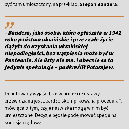
być tam umieszczony, na przykład,
Stepan Bandera
.
,,
- Bandera, jako osoba, która ogłaszała w 1941
roku państwo ukraińskie i przez całe życie
dążyła do uzyskania ukraińskiej
niepodległości, bez wątpienia może być w
Panteonie. Ale listy nie ma. I obecnie są to
jedynie spekulacje –
podkreślił Poturajew.
Deputowany wyjaśnił, że w projekcie ustawy
przewidziana jest „bardzo skomplikowana procedura”,
mówiąca o tym, czyje nazwiska mogą w nim być
umieszczone. Decyzje będzie podejmować specjalna
komisja rządowa.