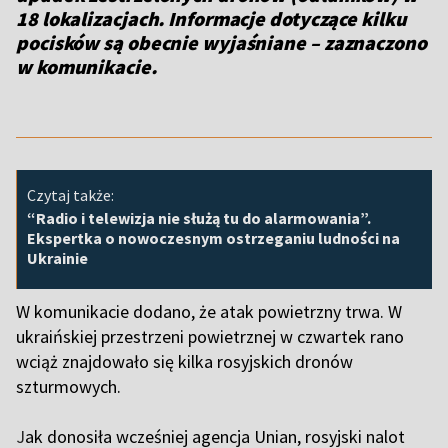
18 lokalizacjach. Informacje dotyczące kilku
pocisków są obecnie wyjaśniane
– zaznaczono
w komunikacie.
Czytaj także:
“Radio i telewizja nie służą tu do alarmowania”.
Ekspertka o nowoczesnym ostrzeganiu ludności na
Ukrainie
W komunikacie dodano, że atak powietrzny trwa. W
ukraińskiej przestrzeni powietrznej w czwartek rano
wciąż znajdowało się kilka rosyjskich dronów
szturmowych.
J
ak donosiła wcześniej agencja Unian, rosyjski nalot