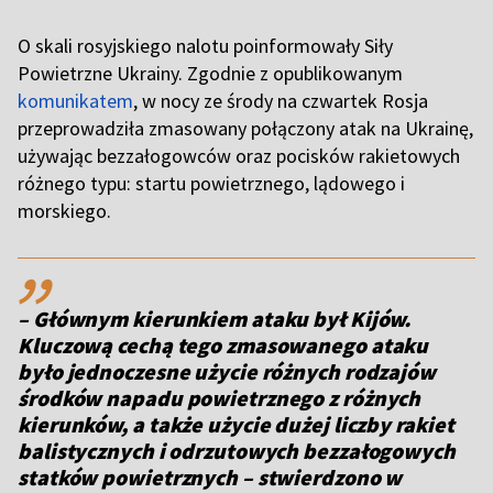
O skali rosyjskiego nalotu poinformowały Siły
Powietrzne Ukrainy. Zgodnie z opublikowanym
komunikatem
, w nocy ze środy na czwartek Rosja
przeprowadziła zmasowany połączony atak na Ukrainę,
używając bezzałogowców oraz pocisków rakietowych
różnego typu: startu powietrznego, lądowego i
morskiego.
,,
– Głównym kierunkiem ataku był Kijów.
Kluczową cechą tego zmasowanego ataku
było jednoczesne użycie różnych rodzajów
środków napadu powietrznego z różnych
kierunków, a także użycie dużej liczby rakiet
balistycznych i odrzutowych bezzałogowych
statków powietrznych – stwierdzono w