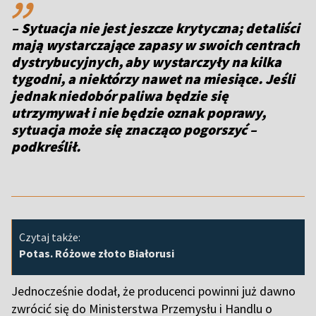
– Sytuacja nie jest jeszcze krytyczna; detaliści
mają wystarczające zapasy w swoich centrach
dystrybucyjnych, aby wystarczyły na kilka
tygodni, a niektórzy nawet na miesiące. Jeśli
jednak niedobór paliwa będzie się
utrzymywał i nie będzie oznak poprawy,
sytuacja może się znacząco pogorszyć
–
podkreślił.
Czytaj także:
Potas. Różowe złoto Białorusi
Jednocześnie dodał, że producenci powinni już dawno
zwrócić się do Ministerstwa Przemysłu i Handlu o