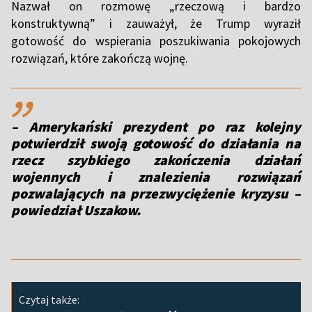
Nazwał on rozmowę „rzeczową i bardzo
konstruktywną” i zauważył, że Trump wyraził
gotowość do wspierania poszukiwania pokojowych
rozwiązań, które zakończą wojnę.
,,
– Amerykański prezydent po raz kolejny
potwierdził swoją gotowość do działania na
rzecz szybkiego zakończenia działań
wojennych i znalezienia rozwiązań
pozwalających na przezwyciężenie kryzysu –
powiedział Uszakow.
Czytaj także: