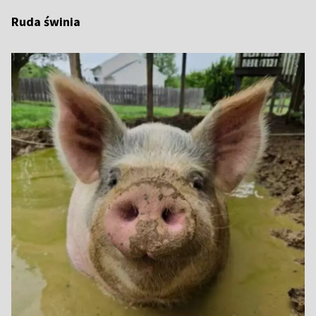
Ruda świnia